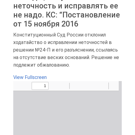
неточность и исправлять ее
не надо. КС: “Постановление
от 15 ноября 2016
Конституционный Суд России отклонил
ходатайство о исправлении неточностей в
решении №24-П и его разъяснении, ссылаясь
на отсутствие веских оснований. Решение не
подлежит обжалованию.
View Fullscreen